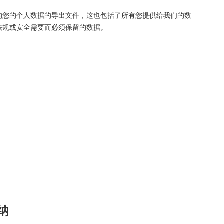
的您的个人数据的导出文件，这也包括了所有您提供给我们的数
法规或安全需要而必须保留的数据。
纳