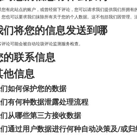
果您有此站点的账户，或曾经留下评论，您可以请求我们提供我们所拥有
。您也可以要求我们抹除所有关于您的个人数据。这不包括我们因管理、
我们将您的信息发送到哪
客评论可能会被自动垃圾评论监测服务检查。
您的联系信息
其他信息
我们如何保护您的数据
我们有何种数据泄露处理流程
我们从哪些第三方接收数据
我们通过用户数据进行何种自动决策及/或归